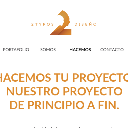
PORTAFOLIO
SOMOS
HACEMOS
CONTACTO
HACEMOS TU PROYECTO
NUESTRO PROYECTO
DE PRINCIPIO A FIN.