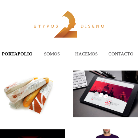
PORTAFOLIO
SOMOS
HACEMOS
CONTACTO